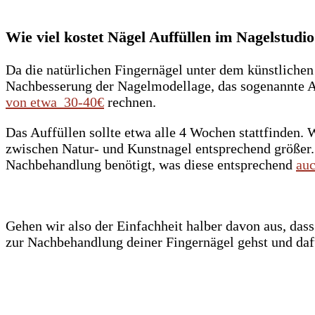
Wie viel kostet Nägel Auffüllen im Nagelstudi
Da die natürlichen Fingernägel unter dem künstlichen 
Nachbesserung der Nagelmodellage, das sogenannte 
von etwa 30-40€
rechnen.
Das Auffüllen sollte etwa alle 4 Wochen stattfinden. 
zwischen Natur- und Kunstnagel entsprechend größer.
Nachbehandlung benötigt, was diese entsprechend
auc
Gehen wir also der Einfachheit halber davon aus, das
zur Nachbehandlung deiner Fingernägel gehst und dafü