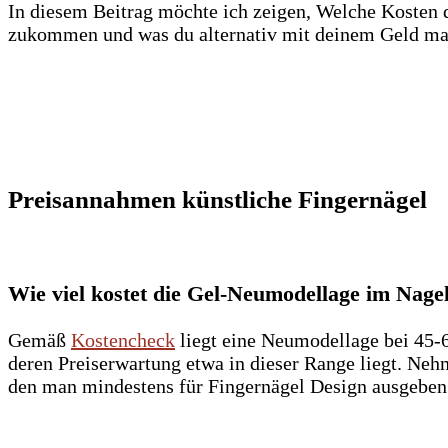
In diesem Beitrag möchte ich zeigen, Welche Kosten d
zukommen und was du alternativ mit deinem Geld ma
Preisannahmen künstliche Fingernägel
Wie viel kostet die Gel-Neumodellage im Nage
Gemäß
Kostencheck
liegt eine Neumodellage bei 45-6
deren Preiserwartung etwa in dieser Range liegt. Neh
den man mindestens für Fingernägel Design ausgeben