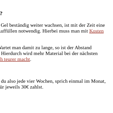
o?
Gel beständig weiter wachsen, ist mit der Zeit eine
Auffüllen notwendig. Hierbei muss man mit
Kosten
Wartet man damit zu lange, so ist der Abstand
 Hierdurch wird mehr Material bei der nächsten
h teurer macht
.
s du also jede vier Wochen, sprich einmal im Monat,
r jeweils 30€ zahlst.