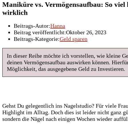
Maniküre vs. Vermögensaufbau: So viel k
wirklich
Beitrags-Autor:
Hanna
Beitrag veröffentlicht:
Oktober 26, 2023
Beitrags-Kategorie:
Geld sparen
In dieser Reihe möchte ich vorstellen, wie kleine
deinen Vermögensaufbau auswirken können. Hierfür 
Möglichkeit, das ausgegebene Geld zu Investieren.
Gehst Du gelegentlich ins Nagelstudio? Für viele Fra
Highlight im Alltag. Doch dies ist leider nicht ganz 
sondern die Nägel nach einigen Wochen wieder auffüll