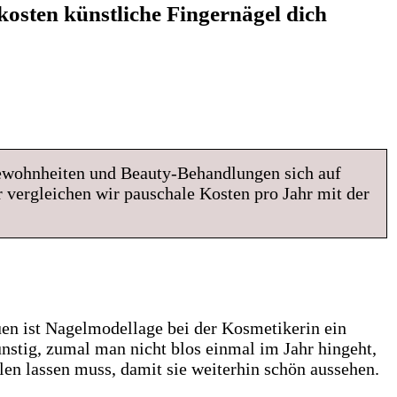
osten künstliche Fingernägel dich
 Gewohnheiten und Beauty-Behandlungen sich auf
vergleichen wir pauschale Kosten pro Jahr mit der
uen ist Nagelmodellage bei der Kosmetikerin ein
günstig, zumal man nicht blos einmal im Jahr hingeht,
en lassen muss, damit sie weiterhin schön aussehen.