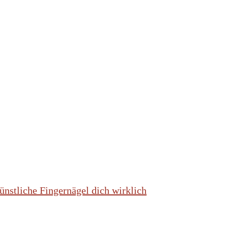
nstliche Fingernägel dich wirklich